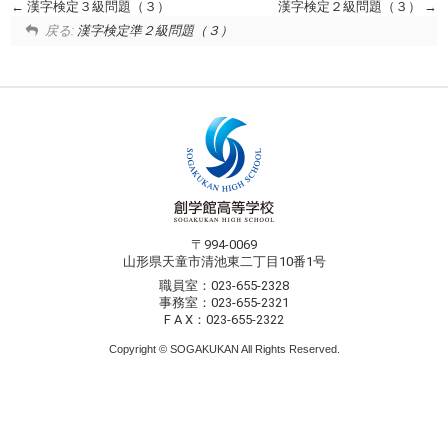
漢字検定３級問題（３）
漢字検定２級問題（３）
戻る:
漢字検定準２級問題（３）
〒994-0069
山形県天童市清池東二丁目10番1号
職員室：023-655-2328
事務室：023-655-2321
F A X：023-655-2322
Copyright © SOGAKUKAN All Rights Reserved.