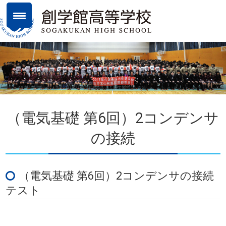
（電気基礎 第6回）2コンデンサ
の接続
（電気基礎 第6回）2コンデンサの接続
テスト