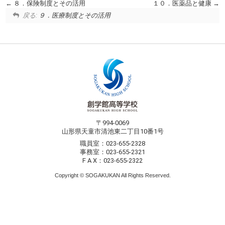
８．保険制度とその活用
１０．医薬品と健康
戻る:
９．医療制度とその活用
〒994-0069
山形県天童市清池東二丁目10番1号
職員室：023-655-2328
事務室：023-655-2321
F A X：023-655-2322
Copyright © SOGAKUKAN All Rights Reserved.