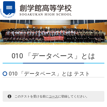
010 「データベース」とは
010 「データベース」とは テスト
このテストを受ける前に
コース
に登録してください。