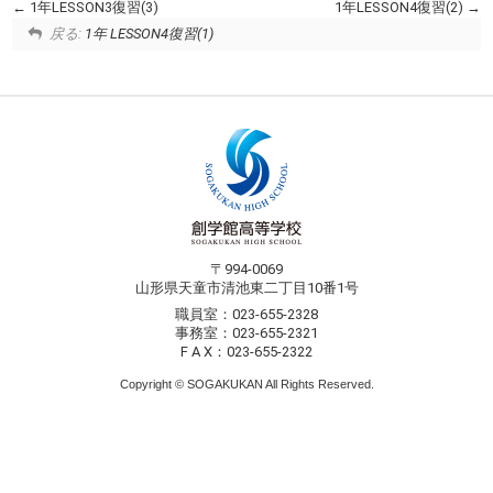
1年LESSON3復習(3)
1年LESSON4復習(2)
戻る:
1年 LESSON4復習(1)
〒994-0069
山形県天童市清池東二丁目10番1号
職員室：023-655-2328
事務室：023-655-2321
F A X：023-655-2322
Copyright © SOGAKUKAN All Rights Reserved.