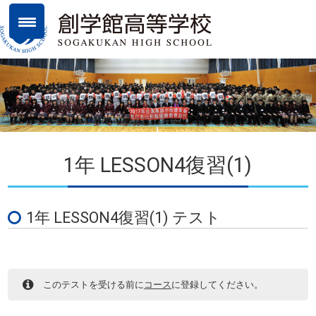
1年 LESSON4復習(1)
1年 LESSON4復習(1) テスト
このテストを受ける前に
コース
に登録してください。