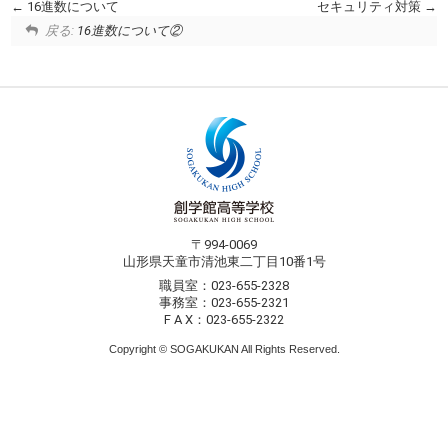
16進数について
セキュリティ対策
戻る:
16進数について②
〒994-0069
山形県天童市清池東二丁目10番1号
職員室：023-655-2328
事務室：023-655-2321
F A X：023-655-2322
Copyright © SOGAKUKAN All Rights Reserved.