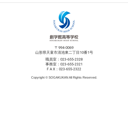
〒994-0069
山形県天童市清池東二丁目10番1号
職員室：023-655-2328
事務室：023-655-2321
F A X：023-655-2322
Copyright © SOGAKUKAN All Rights Reserved.