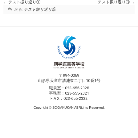
テスト振り返り①
テスト振り返り③
戻る:
テスト振り返り②
〒994-0069
山形県天童市清池東二丁目10番1号
職員室：023-655-2328
事務室：023-655-2321
F A X：023-655-2322
Copyright © SOGAKUKAN All Rights Reserved.