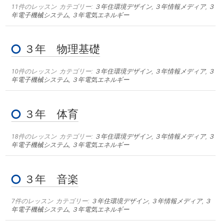
11件のレッスン
カテゴリー:
３年住環境デザイン
,
３年情報メディア
,
３
年電子機械システム
,
３年電気エネルギー
３年 物理基礎
10件のレッスン
カテゴリー:
３年住環境デザイン
,
３年情報メディア
,
３
年電子機械システム
,
３年電気エネルギー
３年 体育
18件のレッスン
カテゴリー:
３年住環境デザイン
,
３年情報メディア
,
３
年電子機械システム
,
３年電気エネルギー
３年 音楽
7件のレッスン
カテゴリー:
３年住環境デザイン
,
３年情報メディア
,
３
年電子機械システム
,
３年電気エネルギー