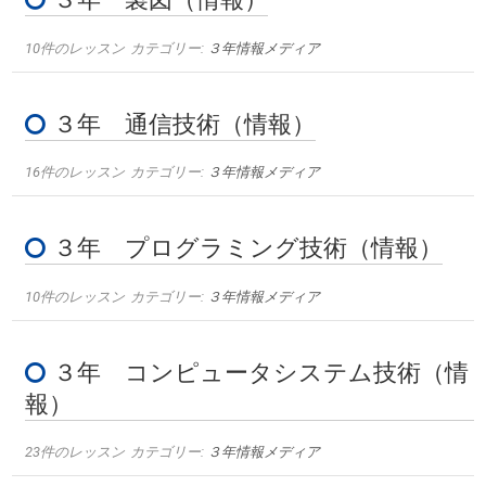
10件のレッスン
カテゴリー:
３年情報メディア
３年 通信技術（情報）
16件のレッスン
カテゴリー:
３年情報メディア
３年 プログラミング技術（情報）
10件のレッスン
カテゴリー:
３年情報メディア
３年 コンピュータシステム技術（情
報）
23件のレッスン
カテゴリー:
３年情報メディア